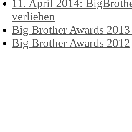
11. April 2014: BigBrot
verliehen
Big Brother Awards 20
Big Brother Awards 2012