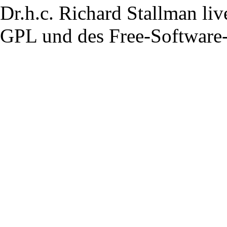
Dr.h.c. Richard Stallman li
GPL und des Free-Softwar